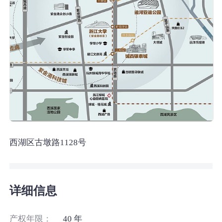
西湖区古墩路1128号
详细信息
产权年限：
40 年