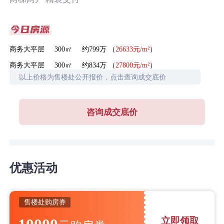
商务大平层 300㎡ 约799万 （
26633元/m²
）
商务大平层 300㎡ 约834万 （
27800元/m²
）
以上价格为售楼处公开报价，点击查询成交底价
咨询成交底价
优惠活动
售楼处购房券
立即领取