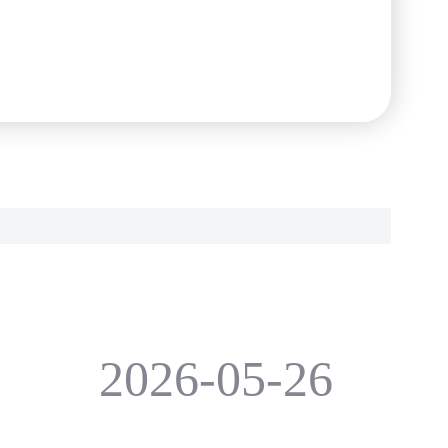
2026-05-26