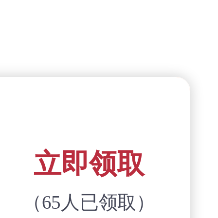
立即领取
（
65人已领取）