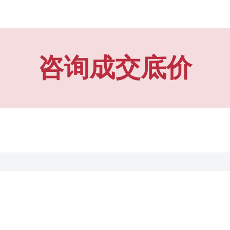
咨询成交底价