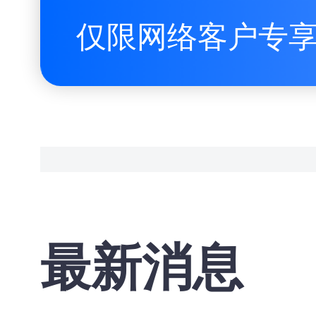
仅限网络客户专
最新消息