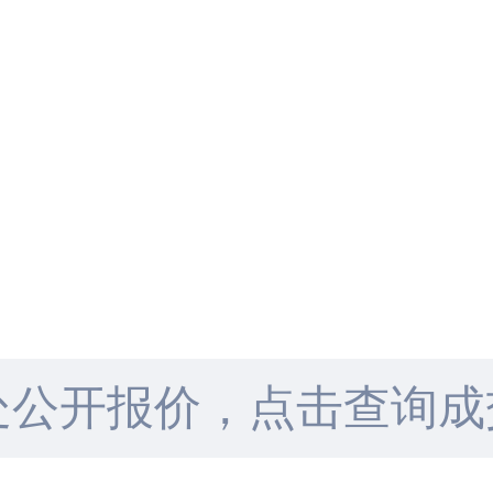
处公开报价，点击查询成