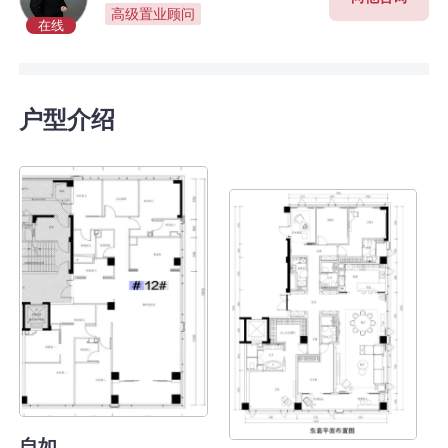
高级置业顾问
在线
户型介绍
自如