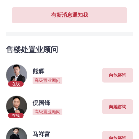
有新消息通知我
售楼处置业顾问
熊辉
向他咨询
高级置业顾问
在线
倪国锋
向她咨询
高级置业顾问
在线
马祥富
向他咨询